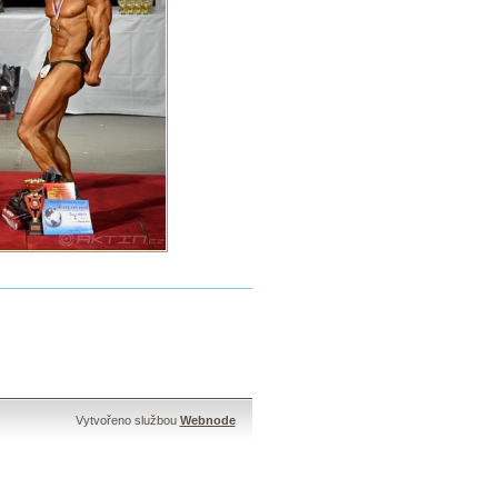
Vytvořeno službou
Webnode